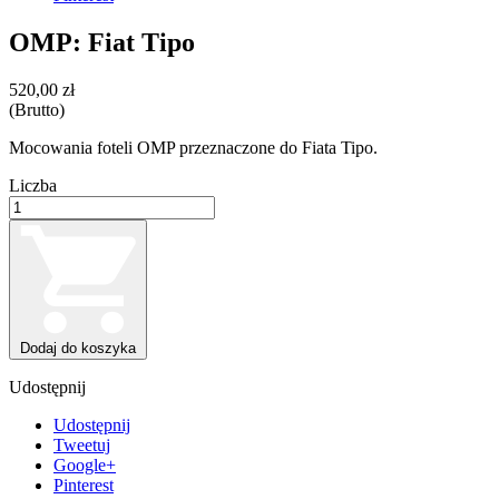
OMP: Fiat Tipo
520,00 zł
(Brutto)
Mocowania foteli OMP przeznaczone do Fiata Tipo.
Liczba
Dodaj do koszyka
Udostępnij
Udostępnij
Tweetuj
Google+
Pinterest