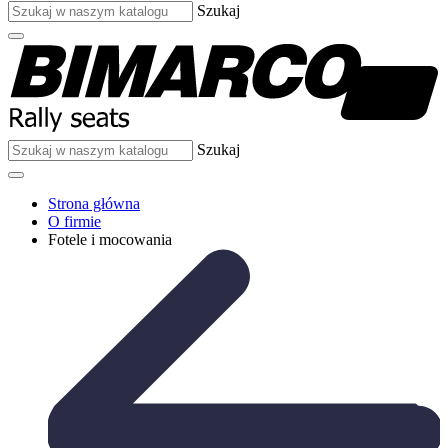
Szukaj
Szukaj
Strona główna
O firmie
Fotele i mocowania