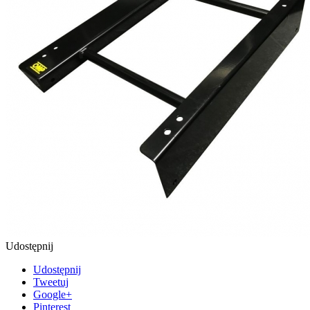
Udostępnij
Udostępnij
Tweetuj
Google+
Pinterest