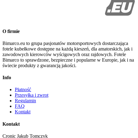
O firmie
Bimarco.eu to grupa pasjonatów motorsportowych dostarczająca
fotele kubełkowe dostępne na każdą kieszeń, dla amatorskich, jak i
zawodowych kierowców wyścigowych oraz rajdowych. Fotele
Bimarco to sprawdzone, bezpieczne i popularne w Europie, jak i na
świecie produkty z gwarancją jakości.
Info
Płatność
Przesyłka i zwrot
Regulamin
FAQ
Kontakt
Kontakt
Cronic Jakub Tomczyk